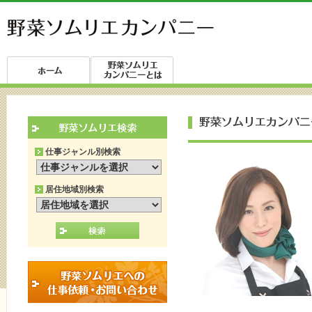
仕事ジャンル別検索
居住地域別検索