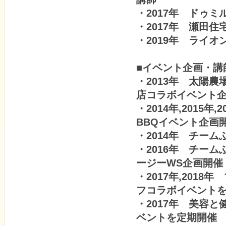
・2017年 ドゥ
・2017年 瀬田
・2019年 ライ
■イベント企画・講
・2013年 太陽
店コラボイベント
・2014年,201
BBQイベント企画
・2014年 チーム
・2016年 チーム
ージーWS企画開催
・2017年,201
フコラボイベント
・2017年 美容
ベントを定期開催